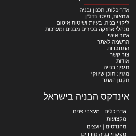
אדריכלות, תכנון ובניה
שמאות, מיסוי נדל"ן
ליקויי בניה, בעיות ושיטות איטום
מנהלי אחזקה בכירים מבנים ומערכות
אזור אישי
הרשמה לאתר
התחברות
צור קשר
אודות
מגזין: בנייה
מגזין: תוכן שיווקי
תקנון האתר
אינדקס הבניה בישראל
אדריכלים - מעצבי פנים
מקצועות
מהנדסים | יועצים
מפקחי בניה מודדים