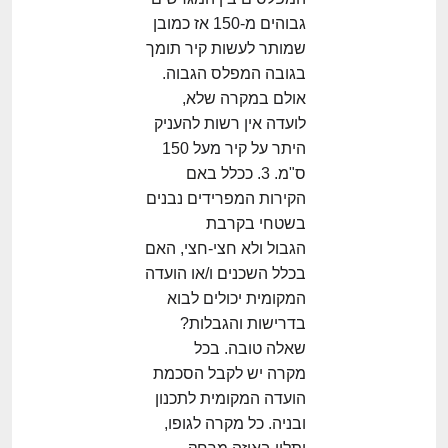
גבוהים מ-150 אז כמובן
שמותר לעשות קיר תומך
בגובה המפלס הגבוה.
אולם במקרה שלא,
לועדה אין רשות להעניק
היתר על קיר מעל 150
ס"מ. 3. ככלל באם
הקירות המפרידים נבנים
בשטחי בקרבת
הגבול ולא חצי-חצי, האם
בכלל השכנים ו/או הועדה
המקומית יכולים לבוא
בדרישות והגבלות?
שאלה טובה. בכל
מקרה יש לקבל הסכמת
הועדה המקומית לתכנון
ובניה. כל מקרה לגופו,