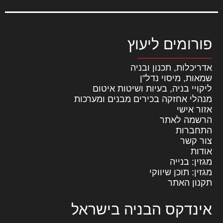
פורומים ליעוץ
אדריכלות, תכנון ובניה
שמאות, מיסוי נדל"ן
ליקויי בניה, בעיות ושיטות איטום
מנהלי אחזקה בכירים מבנים ומערכות
אזור אישי
הרשמה לאתר
התחברות
צור קשר
אודות
מגזין: בנייה
מגזין: תוכן שיווקי
תקנון האתר
אינדקס הבניה בישראל