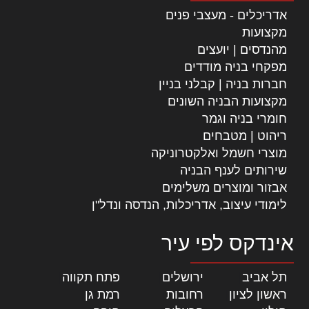
אדריכלים - מעצבי פנים
מקצועות
מהנדסים | יועצים
מפקחי בניה מודדים
חברות בניה | קבלני בניין
מקצועות הבניה השונים
חומרי בניה וגמר
ריהוט | מטבחים
מוצרי חשמל ואלקטרוניקה
שירותים לענף הבניה
אבזור ומוצרים משלימים
לימודי עיצוב, אדריכלות, הנדסה ונדל"ן
אינדקס לפי עיר
תל אביב
|
ירושלים
|
פתח תקווה
|
ראשון לציון
|
רחובות
|
רמת גן
|