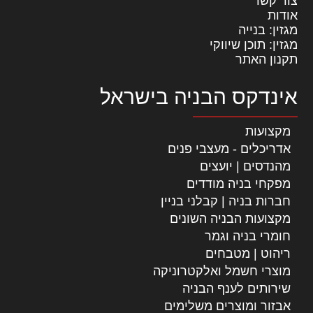
צור קשר
אודות
מגזין: בנייה
מגזין: תוכן שיווקי
תקנון האתר
אינדקס הבניה בישראל
מקצועות
אדריכלים - מעצבי פנים
מהנדסים | יועצים
מפקחי בניה מודדים
חברות בניה | קבלני בניין
מקצועות הבניה השונים
חומרי בניה וגמר
ריהוט | מטבחים
מוצרי חשמל ואלקטרוניקה
שירותים לענף הבניה
אבזור ומוצרים משלימים