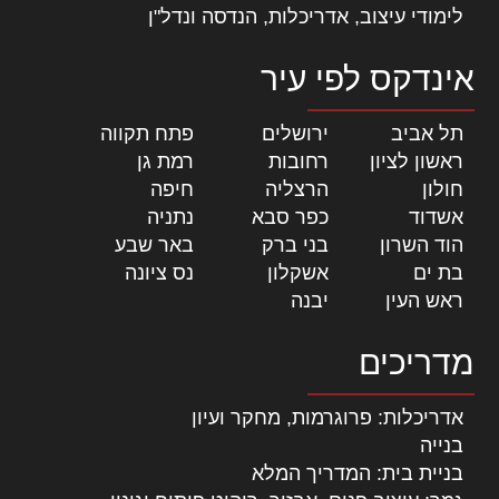
לימודי עיצוב, אדריכלות, הנדסה ונדל"ן
אינדקס לפי עיר
תל אביב
|
ירושלים
|
פתח תקווה
|
ראשון לציון
|
רחובות
|
רמת גן
|
חולון
|
הרצליה
|
חיפה
|
אשדוד
|
כפר סבא
|
נתניה
|
הוד השרון
|
בני ברק
|
באר שבע
|
בת ים
|
אשקלון
|
נס ציונה
|
ראש העין
|
יבנה
|
מדריכים
אדריכלות: פרוגרמות, מחקר ועיון
בנייה
בניית בית: המדריך המלא