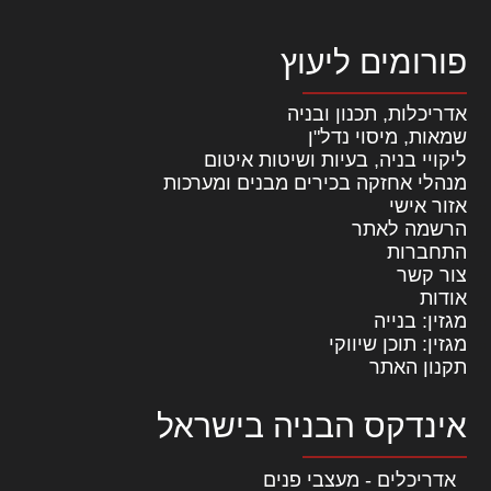
פורומים ליעוץ
אדריכלות, תכנון ובניה
שמאות, מיסוי נדל"ן
ליקויי בניה, בעיות ושיטות איטום
מנהלי אחזקה בכירים מבנים ומערכות
אזור אישי
הרשמה לאתר
התחברות
צור קשר
אודות
מגזין: בנייה
מגזין: תוכן שיווקי
תקנון האתר
אינדקס הבניה בישראל
אדריכלים - מעצבי פנים