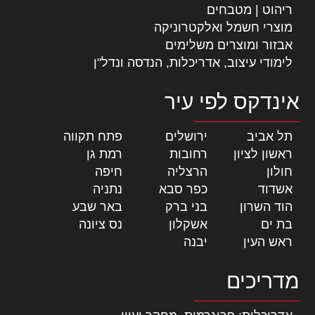
ריהוט | מטבחים
מוצרי חשמל ואלקטרוניקה
אבזור ומוצרים משלימים
לימודי עיצוב, אדריכלות, הנדסה ונדל"ן
אינדקס לפי עיר
תל אביב
|
ירושלים
|
פתח תקווה
|
ראשון לציון
|
רחובות
|
רמת גן
|
חולון
|
הרצליה
|
חיפה
|
אשדוד
|
כפר סבא
|
נתניה
|
הוד השרון
|
בני ברק
|
באר שבע
|
בת ים
|
אשקלון
|
נס ציונה
|
ראש העין
|
יבנה
|
מדריכים