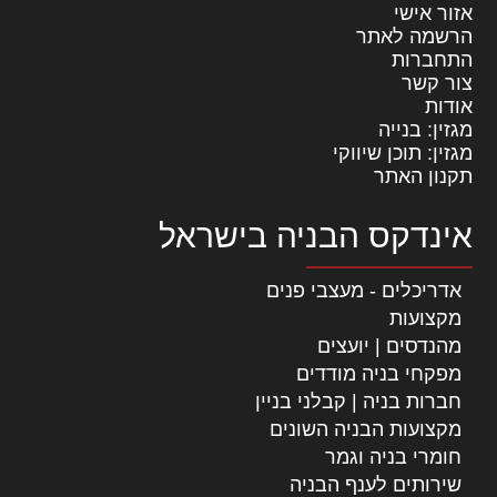
אזור אישי
הרשמה לאתר
התחברות
צור קשר
אודות
מגזין: בנייה
מגזין: תוכן שיווקי
תקנון האתר
אינדקס הבניה בישראל
אדריכלים - מעצבי פנים
מקצועות
מהנדסים | יועצים
מפקחי בניה מודדים
חברות בניה | קבלני בניין
מקצועות הבניה השונים
חומרי בניה וגמר
שירותים לענף הבניה