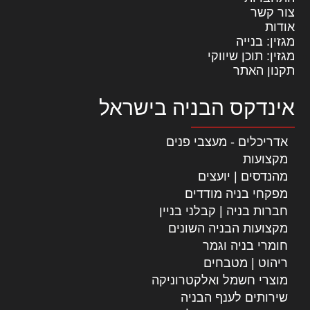
צור קשר
אודות
מגזין: בנייה
מגזין: תוכן שיווקי
תקנון האתר
אינדקס הבניה בישראל
אדריכלים - מעצבי פנים
מקצועות
מהנדסים | יועצים
מפקחי בניה מודדים
חברות בניה | קבלני בניין
מקצועות הבניה השונים
חומרי בניה וגמר
ריהוט | מטבחים
מוצרי חשמל ואלקטרוניקה
שירותים לענף הבניה