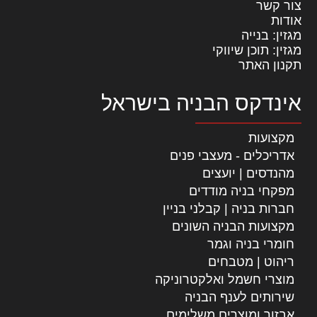
צור קשר
אודות
מגזין: בנייה
מגזין: תוכן שיווקי
תקנון האתר
אינדקס הבניה בישראל
מקצועות
אדריכלים - מעצבי פנים
מהנדסים | יועצים
מפקחי בניה מודדים
חברות בניה | קבלני בניין
מקצועות הבניה השונים
חומרי בניה וגמר
ריהוט | מטבחים
מוצרי חשמל ואלקטרוניקה
שירותים לענף הבניה
אבזור ומוצרים משלימים