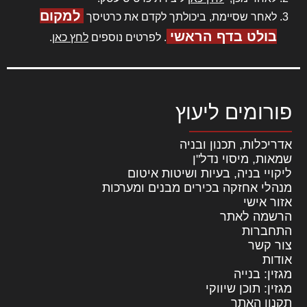
למקום
לאחר שסיימת, ביכולתך לקדם את כרטיסך
בולט בדף הראשי
. לפרטים נוספים
לחץ כאן
.
פורומים ליעוץ
אדריכלות, תכנון ובניה
שמאות, מיסוי נדל"ן
ליקויי בניה, בעיות ושיטות איטום
מנהלי אחזקה בכירים מבנים ומערכות
אזור אישי
הרשמה לאתר
התחברות
צור קשר
אודות
מגזין: בנייה
מגזין: תוכן שיווקי
תקנון האתר