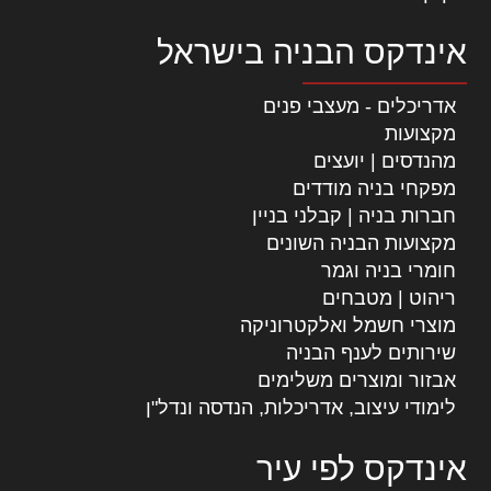
אינדקס הבניה בישראל
אדריכלים - מעצבי פנים
מקצועות
מהנדסים | יועצים
מפקחי בניה מודדים
חברות בניה | קבלני בניין
מקצועות הבניה השונים
חומרי בניה וגמר
ריהוט | מטבחים
מוצרי חשמל ואלקטרוניקה
שירותים לענף הבניה
אבזור ומוצרים משלימים
לימודי עיצוב, אדריכלות, הנדסה ונדל"ן
אינדקס לפי עיר