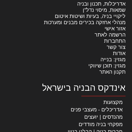
אדריכלות, תכנון ובניה
שמאות, מיסוי נדל"ן
ליקויי בניה, בעיות ושיטות איטום
מנהלי אחזקה בכירים מבנים ומערכות
אזור אישי
הרשמה לאתר
התחברות
צור קשר
אודות
מגזין: בנייה
מגזין: תוכן שיווקי
תקנון האתר
אינדקס הבניה בישראל
מקצועות
אדריכלים - מעצבי פנים
מהנדסים | יועצים
מפקחי בניה מודדים
חברות בניה | קבלני בניין