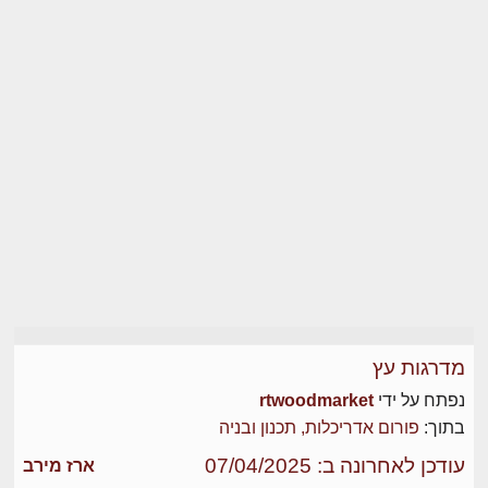
מדרגות עץ
נפתח על ידי
rtwoodmarket
בתוך:
פורום אדריכלות, תכנון ובניה
עודכן לאחרונה ב: 07/04/2025
ארז מירב