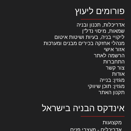
פורומים ליעוץ
אדריכלות, תכנון ובניה
שמאות, מיסוי נדל"ן
ליקויי בניה, בעיות ושיטות איטום
מנהלי אחזקה בכירים מבנים ומערכות
אזור אישי
הרשמה לאתר
התחברות
צור קשר
אודות
מגזין: בנייה
מגזין: תוכן שיווקי
תקנון האתר
אינדקס הבניה בישראל
מקצועות
אדריכלים - מעצבי פנים