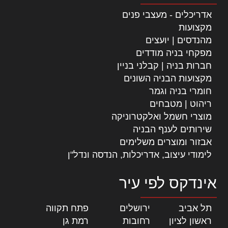
אדריכלים - מעצבי פנים
מקצועות
מהנדסים | יועצים
מפקחי בניה מודדים
חברות בניה | קבלני בניין
מקצועות הבניה השונים
חומרי בניה וגמר
ריהוט | מטבחים
מוצרי חשמל ואלקטרוניקה
שירותים לענף הבניה
אבזור ומוצרים משלימים
לימודי עיצוב, אדריכלות, הנדסה ונדל"ן
אינדקס לפי עיר
תל אביב
|
ירושלים
|
פתח תקווה
|
ראשון לציון
|
רחובות
|
רמת גן
|