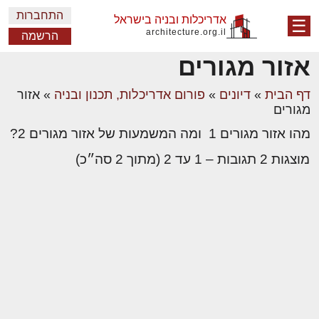
התחברות
אדריכלות ובניה בישראל
☰
architecture.org.il
הרשמה
אזור מגורים
דף הבית
»
דיונים
»
פורום אדריכלות, תכנון ובניה
»
אזור
מגורים
מהו אזור מגורים 1 ומה המשמעות של אזור מגורים 2?
מוצגות 2 תגובות – 1 עד 2 (מתוך 2 סה״כ)