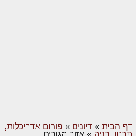
דף הבית
»
דיונים
»
פורום אדריכלות,
תכנון ובניה
»
אזור מגורים