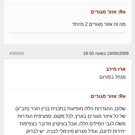
Re: אזור מגורים
מה זה אזור מגורים 2 מיוחד
19/08/2009 בשעה 18:50
#35504
ארז מירב
מנהל בפורום
Re: אזור מגורים
שלום, ההגדרות הללו מופיעות בתכנית בניין העיר (תב"ע)
של כל איזור מגורים בארץ. לכל מקום, ספציפית הגדרות
משלו לגבי המילים הללו, אבל בעיקרון מדובר בצפיפות
יחידות לדונם, וגודל מגרש מינימלי לבניה. יש לבדוק