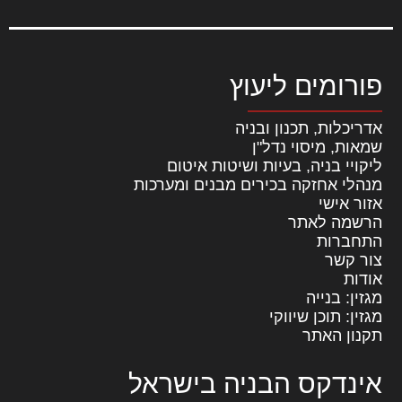
פורומים ליעוץ
אדריכלות, תכנון ובניה
שמאות, מיסוי נדל"ן
ליקויי בניה, בעיות ושיטות איטום
מנהלי אחזקה בכירים מבנים ומערכות
אזור אישי
הרשמה לאתר
התחברות
צור קשר
אודות
מגזין: בנייה
מגזין: תוכן שיווקי
תקנון האתר
אינדקס הבניה בישראל