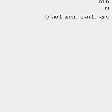
תודה
ניר
מוצגות 1 תגובות (מתוך 1 סה״כ)