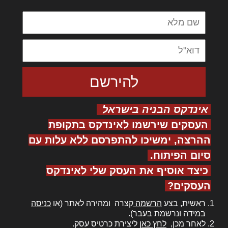
אינדקס הבניה בישראל
העסקים שירשמו לאינדקס בתקופת
ההרצה, ימשיכו להתפרסם ללא עלות עם
סיום הפיתוח.
כיצד אוסיף את העסק שלי לאינדקס
העסקים?
ראשית, בצע
הרשמה
קצרה ומהירה לאתר (או
כניסה
במידה ונרשמת בעבר).
לאחר מכן,
לחץ כאן
ליצירת כרטיס עסק.