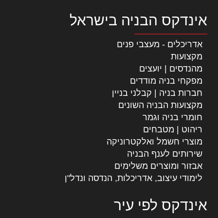
אינדקס הבניה בישראל
אדריכלים - מעצבי פנים
מקצועות
מהנדסים | יועצים
מפקחי בניה מודדים
חברות בניה | קבלני בניין
מקצועות הבניה השונים
חומרי בניה וגמר
ריהוט | מטבחים
מוצרי חשמל ואלקטרוניקה
שירותים לענף הבניה
אבזור ומוצרים משלימים
לימודי עיצוב, אדריכלות, הנדסה ונדל"ן
אינדקס לפי עיר