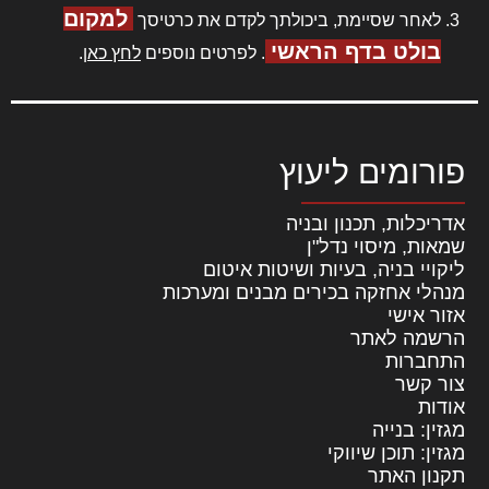
למקום
לאחר שסיימת, ביכולתך לקדם את כרטיסך
בולט בדף הראשי
. לפרטים נוספים
לחץ כאן
.
פורומים ליעוץ
אדריכלות, תכנון ובניה
שמאות, מיסוי נדל"ן
ליקויי בניה, בעיות ושיטות איטום
מנהלי אחזקה בכירים מבנים ומערכות
אזור אישי
הרשמה לאתר
התחברות
צור קשר
אודות
מגזין: בנייה
מגזין: תוכן שיווקי
תקנון האתר