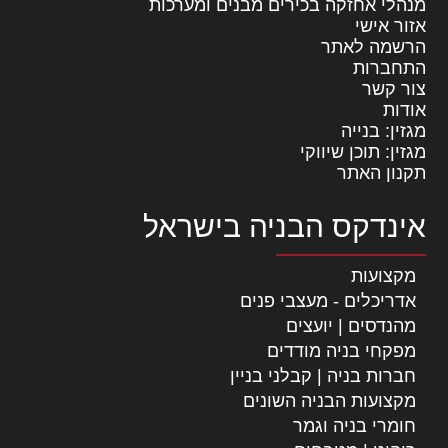
מנהלי אחזקה בכירים מבנים ומערכות
אזור אישי
הרשמה לאתר
התחברות
צור קשר
אודות
מגזין: בנייה
מגזין: תוכן שיווקי
תקנון האתר
אינדקס הבניה בישראל
מקצועות
אדריכלים - מעצבי פנים
מהנדסים | יועצים
מפקחי בניה מודדים
חברות בניה | קבלני בניין
מקצועות הבניה השונים
חומרי בניה וגמר