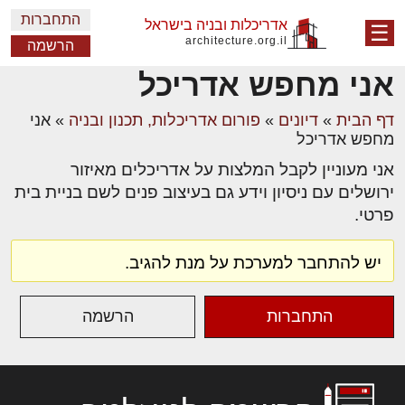
התחברות
אדריכלות ובניה בישראל
☰
architecture.org.il
הרשמה
אני מחפש אדריכל
דף הבית
»
דיונים
»
פורום אדריכלות, תכנון ובניה
»
אני
מחפש אדריכל
אני מעוניין לקבל המלצות על אדריכלים מאיזור
ירושלים עם ניסיון וידע גם בעיצוב פנים לשם בניית בית
פרטי.
יש להתחבר למערכת על מנת להגיב.
התחברות
הרשמה