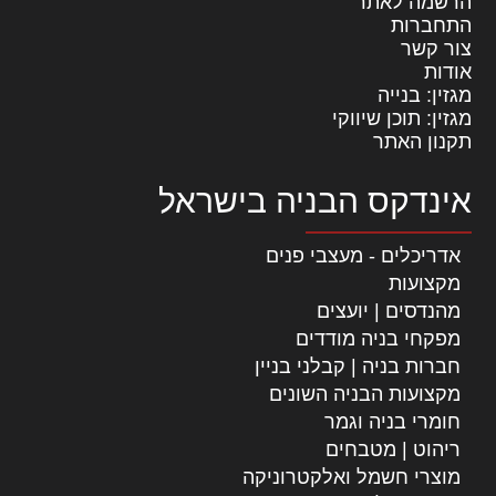
הרשמה לאתר
התחברות
צור קשר
אודות
מגזין: בנייה
מגזין: תוכן שיווקי
תקנון האתר
אינדקס הבניה בישראל
אדריכלים - מעצבי פנים
מקצועות
מהנדסים | יועצים
מפקחי בניה מודדים
חברות בניה | קבלני בניין
מקצועות הבניה השונים
חומרי בניה וגמר
ריהוט | מטבחים
מוצרי חשמל ואלקטרוניקה