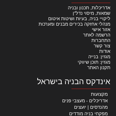
אדריכלות, תכנון ובניה
שמאות, מיסוי נדל"ן
ליקויי בניה, בעיות ושיטות איטום
מנהלי אחזקה בכירים מבנים ומערכות
אזור אישי
הרשמה לאתר
התחברות
צור קשר
אודות
מגזין: בנייה
מגזין: תוכן שיווקי
תקנון האתר
אינדקס הבניה בישראל
מקצועות
אדריכלים - מעצבי פנים
מהנדסים | יועצים
מפקחי בניה מודדים