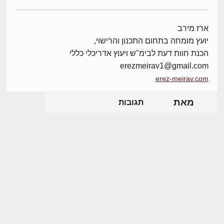
ארז מירב
יועץ מומחה בתחום התכנון והרישוי,
הכנת חוות דעת לבימ"ש ויעוץ אדריכלי כללי
erezmeirav1@gmail.com
erez-meirav.com
מאת
תגובות