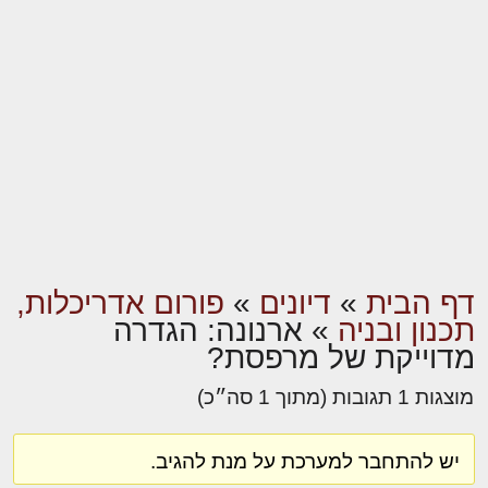
דף הבית
»
דיונים
»
פורום אדריכלות,
תכנון ובניה
»
ארנונה: הגדרה
מדוייקת של מרפסת?
מוצגות 1 תגובות (מתוך 1 סה״כ)
יש להתחבר למערכת על מנת להגיב.