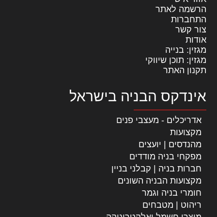
הרשמה לאתר
התחברות
צור קשר
אודות
מגזין: בנייה
מגזין: תוכן שיווקי
תקנון האתר
אינדקס הבניה בישראל
אדריכלים - מעצבי פנים
מקצועות
מהנדסים | יועצים
מפקחי בניה מודדים
חברות בניה | קבלני בניין
מקצועות הבניה השונים
חומרי בניה וגמר
ריהוט | מטבחים
מוצרי חשמל ואלקטרוניקה