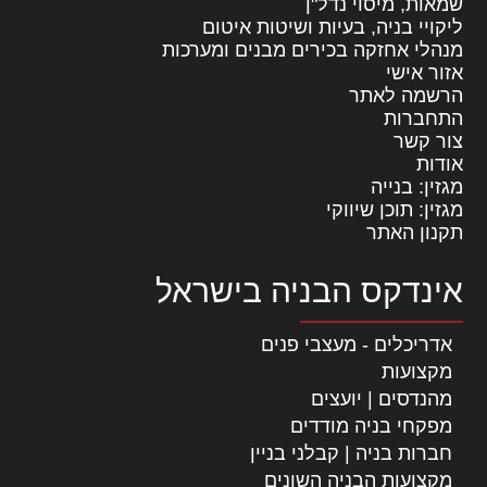
שמאות, מיסוי נדל"ן
ליקויי בניה, בעיות ושיטות איטום
מנהלי אחזקה בכירים מבנים ומערכות
אזור אישי
הרשמה לאתר
התחברות
צור קשר
אודות
מגזין: בנייה
מגזין: תוכן שיווקי
תקנון האתר
אינדקס הבניה בישראל
אדריכלים - מעצבי פנים
מקצועות
מהנדסים | יועצים
מפקחי בניה מודדים
חברות בניה | קבלני בניין
מקצועות הבניה השונים