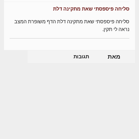
סליחה פיספסתי שאת מתקינה דלת
סליחה פיספסתי שאת מתקינה דלת הדף משופרת המצב
נראה לי תקין.
מאת
תגובות