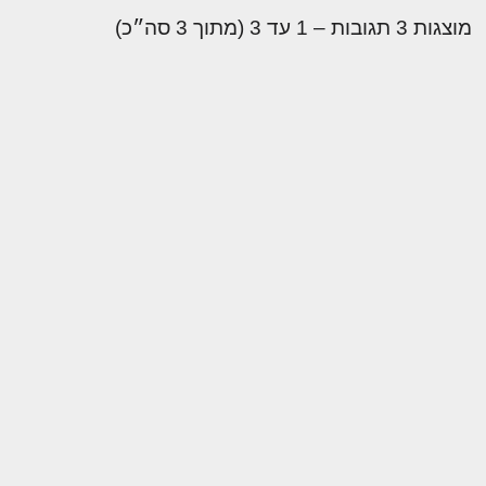
מוצגות 3 תגובות – 1 עד 3 (מתוך 3 סה״כ)