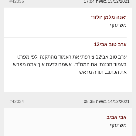
13/12/2021 בשעה 17:04
#42035
יאנה מלמן יולזרי
משתתף
ערב טוב אבי12
ערב טוב אבי12 צירפתי את העמוד מהתקנה ולפי מפרט
בעמוד תכננתי את הממ"ד. אשמח לדעת איך אתה מפרש
את הכתוב. תודה מראש
14/12/2021 בשעה 08:35
#42034
אבי אביב
משתתף