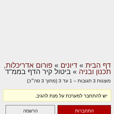
דף הבית
»
דיונים
»
פורום אדריכלות,
תכנון ובניה
»
ביטול קיר הדף בממ"ד
מוצגות 3 תגובות – 1 עד 3 (מתוך 3 סה״כ)
יש להתחבר למערכת על מנת להגיב.
התחברות
הרשמה