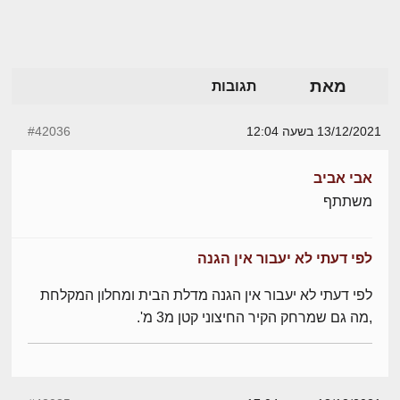
מאת
תגובות
13/12/2021 בשעה 12:04
#42036
אבי אביב
משתתף
לפי דעתי לא יעבור אין הגנה
לפי דעתי לא יעבור אין הגנה מדלת הבית ומחלון המקלחת
,מה גם שמרחק הקיר החיצוני קטן מ3 מ'.