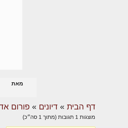
מאת
דף הבית
»
דיונים
»
פורום אדר
מוצגות 1 תגובות (מתוך 1 סה״כ)