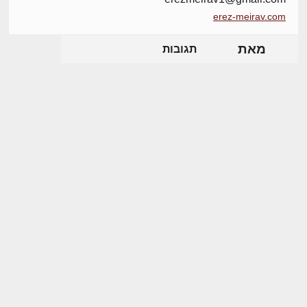
erez-meirav.com
מאת
תגובות