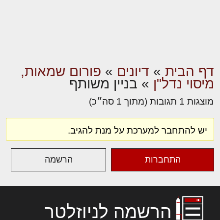
דף הבית
»
דיונים
»
פורום שמאות,
מיסוי נדל"ן
»
בניין משותף
מוצגות 1 תגובות (מתוך 1 סה״כ)
יש להתחבר למערכת על מנת להגיב.
התחברות
הרשמה
הרשמה לניוזלטר