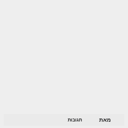
מאת
תגובות