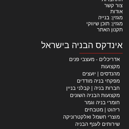
צור קשר
אודות
מגזין: בנייה
מגזין: תוכן שיווקי
תקנון האתר
אינדקס הבניה בישראל
אדריכלים - מעצבי פנים
מקצועות
מהנדסים | יועצים
מפקחי בניה מודדים
חברות בניה | קבלני בניין
מקצועות הבניה השונים
חומרי בניה וגמר
ריהוט | מטבחים
מוצרי חשמל ואלקטרוניקה
שירותים לענף הבניה