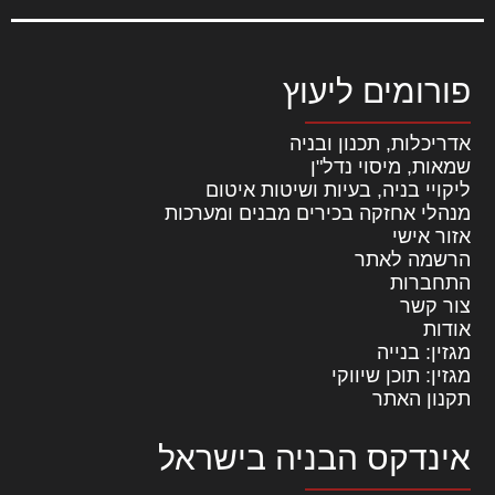
פורומים ליעוץ
אדריכלות, תכנון ובניה
שמאות, מיסוי נדל"ן
ליקויי בניה, בעיות ושיטות איטום
מנהלי אחזקה בכירים מבנים ומערכות
אזור אישי
הרשמה לאתר
התחברות
צור קשר
אודות
מגזין: בנייה
מגזין: תוכן שיווקי
תקנון האתר
אינדקס הבניה בישראל