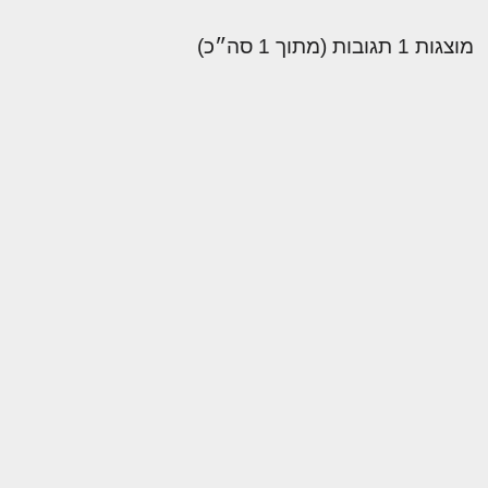
מוצגות 1 תגובות (מתוך 1 סה״כ)