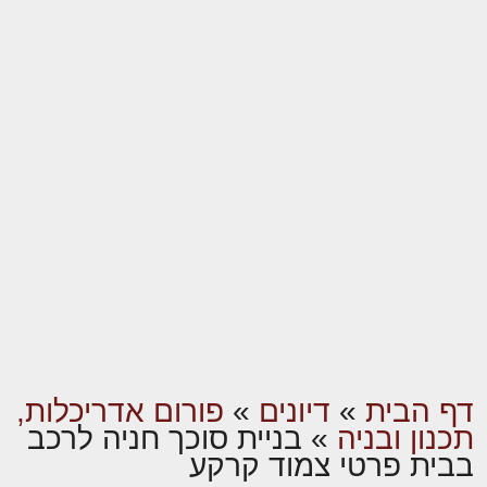
דף הבית
»
דיונים
»
פורום אדריכלות,
תכנון ובניה
»
בניית סוכך חניה לרכב
בבית פרטי צמוד קרקע