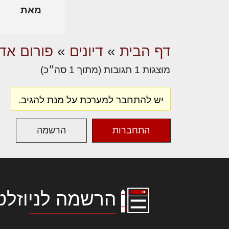
מאת
דף הבית
»
דיונים
»
פורום אדר
מוצגות 1 תגובות (מתוך 1 סה״כ)
יש להתחבר למערכת על מנת להגיב.
התחברות
הרשמה
הרשמה לניוזלט