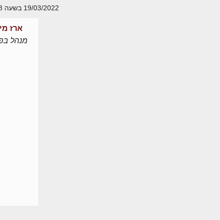
19/03/2022 בשעה 20:48
ארז מי
מנהל בפו