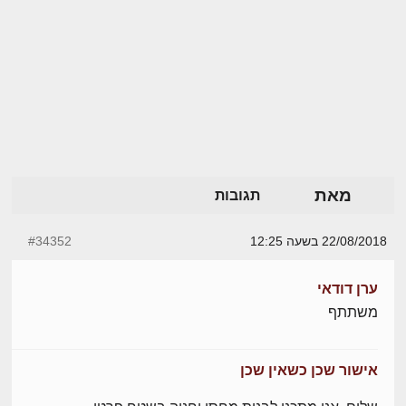
מאת
תגובות
22/08/2018 בשעה 12:25
#34352
ערן דודאי
משתתף
אישור שכן כשאין שכן