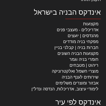
אינדקס הבניה בישראל
מקצועות
אדריכלים - מעצבי פנים
מהנדסים | יועצים
מפקחי בניה מודדים
חברות בניה | קבלני בניין
מקצועות הבניה השונים
חומרי בניה וגמר
ריהוט | מטבחים
מוצרי חשמל ואלקטרוניקה
שירותים לענף הבניה
אבזור ומוצרים משלימים
לימודי עיצוב, אדריכלות, הנדסה ונדל"ן
אינדקס לפי עיר