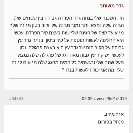
גדר משותף
היי, השכנה שלי בנתה גדר הפרדה גבוהה בין שטחים שלנו.
הגינה שלה נמצא יותר נמוך מגינה שלי וקיר בטון מגינה שלה
מגיע עד קצה של הגינה שלי שזה בעצם קיר הפרדה. עכשיו
היא החליטה לעשות תוספת על קיר ביטון ובנתה גדר עץ
גבוהה על הקיר הזה שהגדר עץ הוא בעצם פרגולה. נכון
לעכשיו יש קיר עץ גבוה מאוד וגג של פרגולה שלה נמצא
מעל שטח שלי ובגשמים כל המים מהגג שלה מגיעים לגינה
שלי. מה אני יכולה לעשות בנדון?
28/01/2019 בשעה 09:39
#34341
ארז מירב
מנהל בפורום