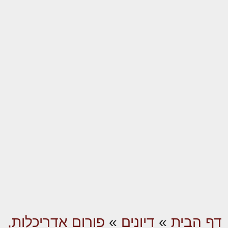
דף הבית
»
דיונים
»
פורום אדריכלות,