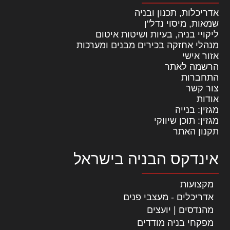
אדריכלות, תכנון ובניה
שמאות, מיסוי נדל"ן
ליקויי בניה, בעיות ושיטות איטום
מנהלי אחזקה בכירים מבנים ומערכות
אזור אישי
הרשמה לאתר
התחברות
צור קשר
אודות
מגזין: בנייה
מגזין: תוכן שיווקי
תקנון האתר
אינדקס הבניה בישראל
מקצועות
אדריכלים - מעצבי פנים
מהנדסים | יועצים
מפקחי בניה מודדים