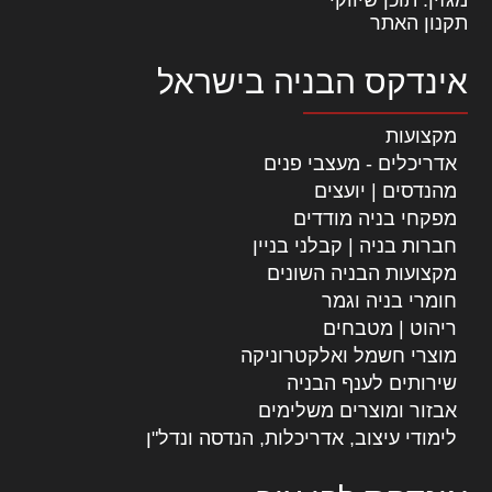
תקנון האתר
אינדקס הבניה בישראל
מקצועות
אדריכלים - מעצבי פנים
מהנדסים | יועצים
מפקחי בניה מודדים
חברות בניה | קבלני בניין
מקצועות הבניה השונים
חומרי בניה וגמר
ריהוט | מטבחים
מוצרי חשמל ואלקטרוניקה
שירותים לענף הבניה
אבזור ומוצרים משלימים
לימודי עיצוב, אדריכלות, הנדסה ונדל"ן