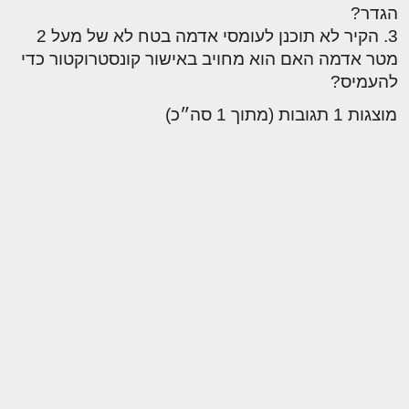
הגדר?
3. הקיר לא תוכנן לעומסי אדמה בטח לא של מעל 2
מטר אדמה האם הוא מחויב באישור קונסטרוקטור כדי
להעמיס?
מוצגות 1 תגובות (מתוך 1 סה״כ)