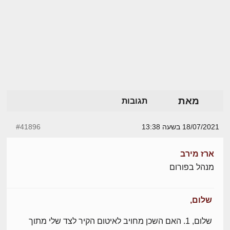
מאת
תגובות
18/07/2021 בשעה 13:38
#41896
ארז מירב
מנהל בפורום
שלום,
שלום, 1. האם השכן מחויב לאיטום הקיר לצד שלי מתוך