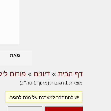
מאת
דף הבית
»
דיונים
»
פורום ליק
מוצגות 1 תגובות (מתוך 1 סה״כ)
יש להתחבר למערכת על מנת להגיב.