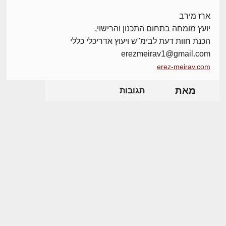
ארז מירב
יועץ מומחה בתחום התכנון והרישוי,
הכנת חוות דעת לבימ"ש ויעוץ אדריכלי כללי
erezmeirav1@gmail.com
erez-meirav.com
מאת
תגובות