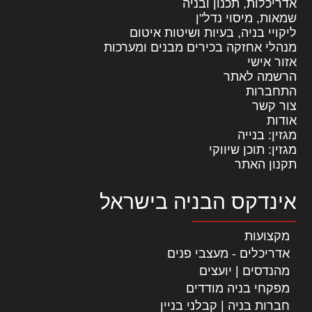
אדריכלות, תכנון ובניה
שמאות, מיסוי נדל"ן
ליקויי בניה, בעיות ושיטות איטום
מנהלי אחזקה בכירים מבנים ומערכות
אזור אישי
הרשמה לאתר
התחברות
צור קשר
אודות
מגזין: בנייה
מגזין: תוכן שיווקי
תקנון האתר
אינדקס הבניה בישראל
מקצועות
אדריכלים - מעצבי פנים
מהנדסים | יועצים
מפקחי בניה מודדים
חברות בניה | קבלני בניין