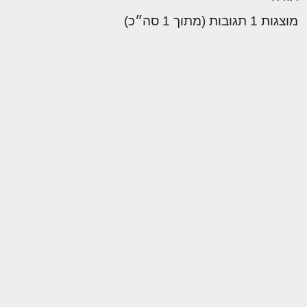
מוצגות 1 תגובות (מתוך 1 סה״כ)