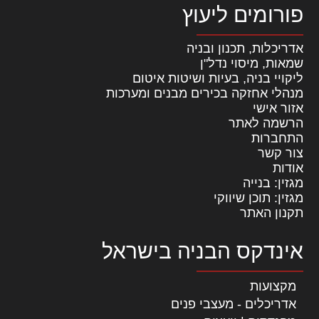
פורומים ליעוץ
אדריכלות, תכנון ובניה
שמאות, מיסוי נדל"ן
ליקויי בניה, בעיות ושיטות איטום
מנהלי אחזקה בכירים מבנים ומערכות
אזור אישי
הרשמה לאתר
התחברות
צור קשר
אודות
מגזין: בנייה
מגזין: תוכן שיווקי
תקנון האתר
אינדקס הבניה בישראל
מקצועות
אדריכלים - מעצבי פנים