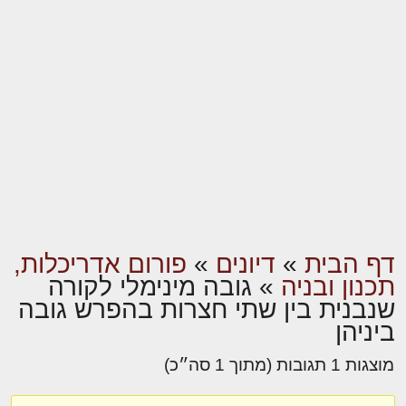
דף הבית
»
דיונים
»
פורום אדריכלות,
תכנון ובניה
»
גובה מינימלי לקורה
שנבנית בין שתי חצרות בהפרש גובה
ביניהן
מוצגות 1 תגובות (מתוך 1 סה״כ)