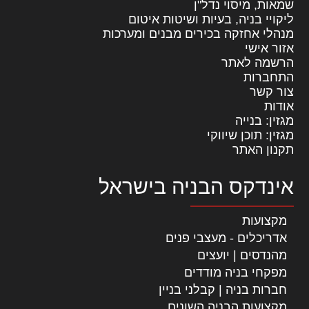
שמאות, מיסוי נדל"ן
ליקויי בניה, בעיות ושיטות איטום
מנהלי אחזקה בכירים מבנים ומערכות
אזור אישי
הרשמה לאתר
התחברות
צור קשר
אודות
מגזין: בנייה
מגזין: תוכן שיווקי
תקנון האתר
אינדקס הבניה בישראל
מקצועות
אדריכלים - מעצבי פנים
מהנדסים | יועצים
מפקחי בניה מודדים
חברות בניה | קבלני בניין
מקצועות הבניה השונים