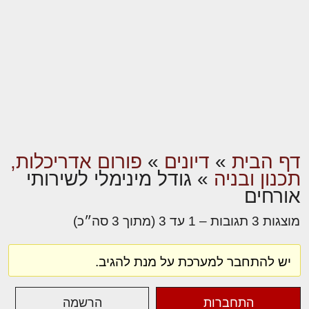
דף הבית
»
דיונים
»
פורום אדריכלות,
תכנון ובניה
»
גודל מינימלי לשירותי
אורחים
מוצגות 3 תגובות – 1 עד 3 (מתוך 3 סה״כ)
יש להתחבר למערכת על מנת להגיב.
התחברות
הרשמה