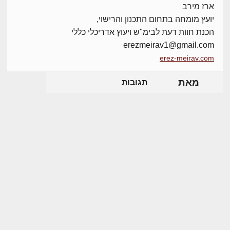
ארז מירב
יועץ מומחה בתחום התכנון והרישוי,
הכנת חוות דעת לבימ"ש ויעוץ אדריכלי כללי
erezmeirav1@gmail.com
erez-meirav.com
מאת
תגובות