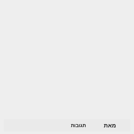
מאת
תגובות