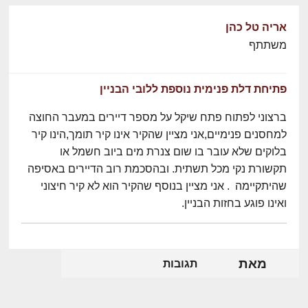
אריה טל כהן
משתתף
פתיחת דלת פנימית נוספת ללובי הבניין
ברצוני לפתוח פתח שיקל על מספר דיירים במעבר החוצה
למחסנים פנימיים,אני מציין שהקיר אינו קיר תומך,הינו קיר
בלוקים שלא עובר בו שום צנרת מים ביוב חשמל או
תקשורת נקי מכל תשתית. ובהסכמת רוב הדיירים באסיפה
שהיתקיימה . אני מציין בנוסף שהקיר הוא לא קיר חיצוני
ואינו פוגע בחזות הבניין.
מאת
תגובות