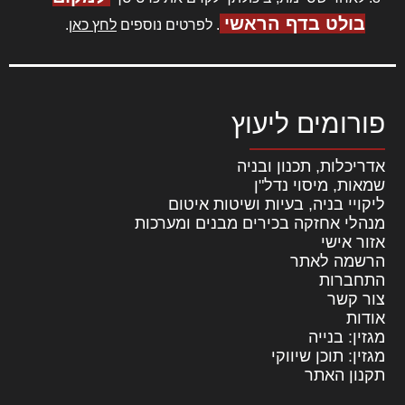
בולט בדף הראשי
. לפרטים נוספים
לחץ כאן
.
פורומים ליעוץ
אדריכלות, תכנון ובניה
שמאות, מיסוי נדל"ן
ליקויי בניה, בעיות ושיטות איטום
מנהלי אחזקה בכירים מבנים ומערכות
אזור אישי
הרשמה לאתר
התחברות
צור קשר
אודות
מגזין: בנייה
מגזין: תוכן שיווקי
תקנון האתר