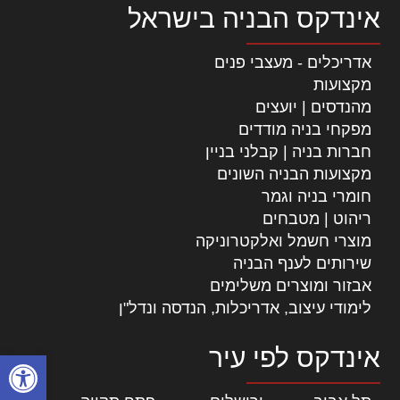
אינדקס הבניה בישראל
אדריכלים - מעצבי פנים
מקצועות
מהנדסים | יועצים
מפקחי בניה מודדים
חברות בניה | קבלני בניין
מקצועות הבניה השונים
חומרי בניה וגמר
ריהוט | מטבחים
מוצרי חשמל ואלקטרוניקה
שירותים לענף הבניה
אבזור ומוצרים משלימים
לימודי עיצוב, אדריכלות, הנדסה ונדל"ן
אינדקס לפי עיר
פתח סרגל