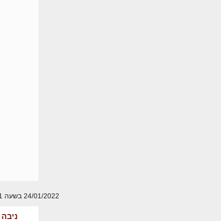
24/01/2022 בשעה 15:11
ניבה 