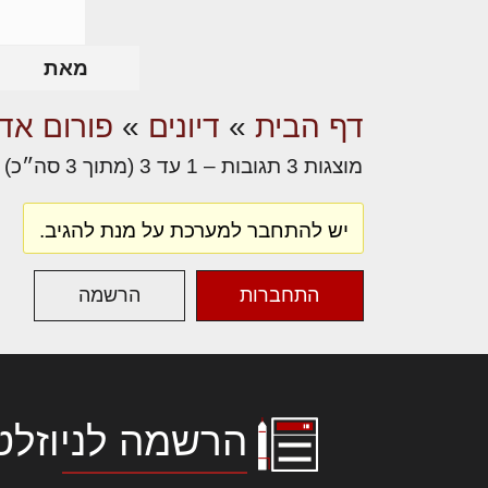
מאת
דף הבית
»
דיונים
»
פורום אדר
מוצגות 3 תגובות – 1 עד 3 (מתוך 3 סה״כ)
יש להתחבר למערכת על מנת להגיב.
התחברות
הרשמה
הרשמה לניוזלט