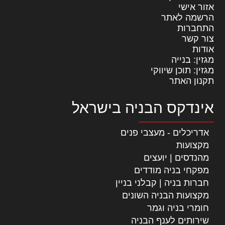
אזור אישי
הרשמה לאתר
התחברות
צור קשר
אודות
מגזין: בנייה
מגזין: תוכן שיווקי
תקנון האתר
אינדקס הבניה בישראל
אדריכלים - מעצבי פנים
מקצועות
מהנדסים | יועצים
מפקחי בניה מודדים
חברות בניה | קבלני בניין
מקצועות הבניה השונים
חומרי בניה וגמר
שירותים לענף הבניה