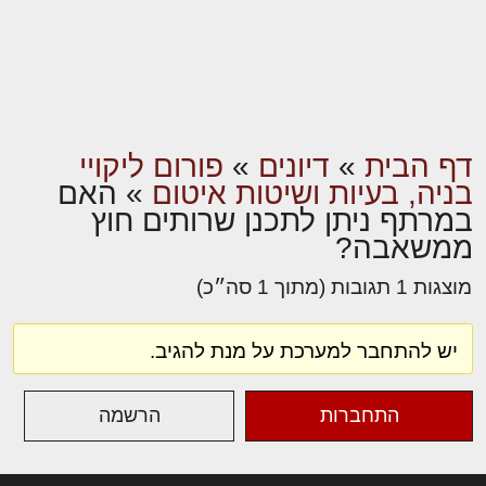
דף הבית
»
דיונים
»
פורום ליקויי
בניה, בעיות ושיטות איטום
»
האם
במרתף ניתן לתכנן שרותים חוץ
ממשאבה?
מוצגות 1 תגובות (מתוך 1 סה״כ)
יש להתחבר למערכת על מנת להגיב.
התחברות
הרשמה