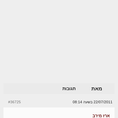
מאת
תגובות
22/07/2011 בשעה 08:14
#36725
ארז מירב