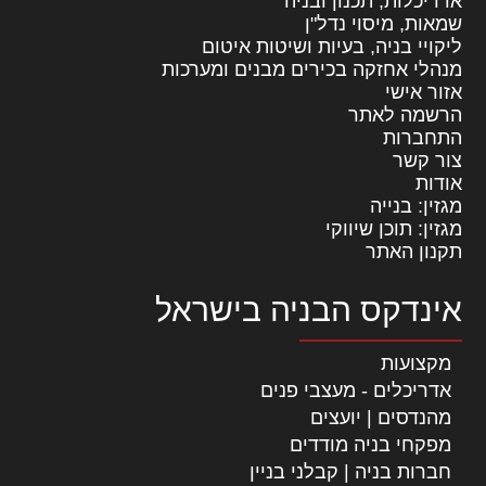
אדריכלות, תכנון ובניה
שמאות, מיסוי נדל"ן
ליקויי בניה, בעיות ושיטות איטום
מנהלי אחזקה בכירים מבנים ומערכות
אזור אישי
הרשמה לאתר
התחברות
צור קשר
אודות
מגזין: בנייה
מגזין: תוכן שיווקי
תקנון האתר
אינדקס הבניה בישראל
מקצועות
אדריכלים - מעצבי פנים
מהנדסים | יועצים
מפקחי בניה מודדים
חברות בניה | קבלני בניין