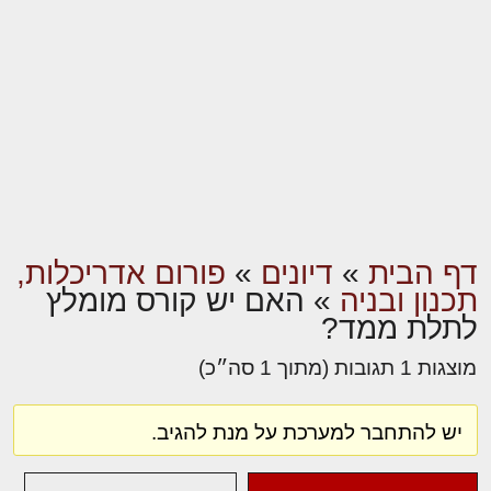
דף הבית
»
דיונים
»
פורום אדריכלות,
תכנון ובניה
»
האם יש קורס מומלץ
לתלת ממד?
מוצגות 1 תגובות (מתוך 1 סה״כ)
יש להתחבר למערכת על מנת להגיב.