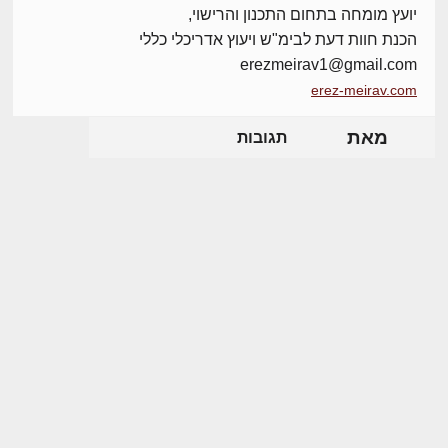
יועץ מומחה בתחום התכנון והרישוי,
הכנת חוות דעת לבימ"ש ויעוץ אדריכלי כללי
erezmeirav1@gmail.com
erez-meirav.com
מאת
תגובות