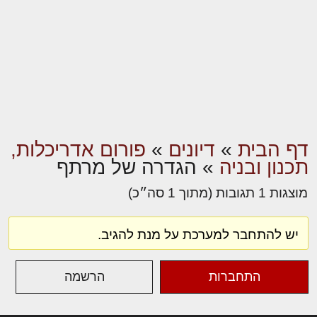
דף הבית
»
דיונים
»
פורום אדריכלות,
תכנון ובניה
»
הגדרה של מרתף
מוצגות 1 תגובות (מתוך 1 סה״כ)
יש להתחבר למערכת על מנת להגיב.
התחברות
הרשמה