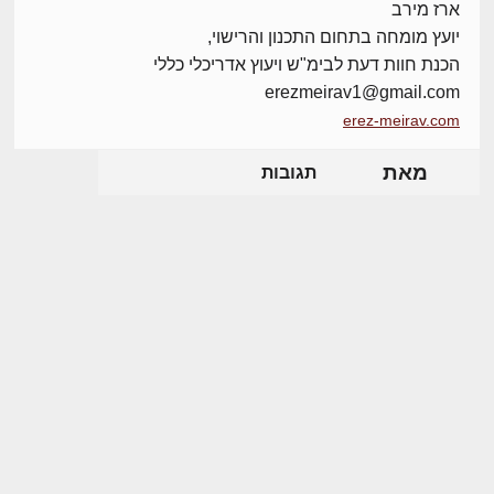
ארז מירב
יועץ מומחה בתחום התכנון והרישוי,
הכנת חוות דעת לבימ"ש ויעוץ אדריכלי כללי
erezmeirav1@gmail.com
erez-meirav.com
מאת
תגובות