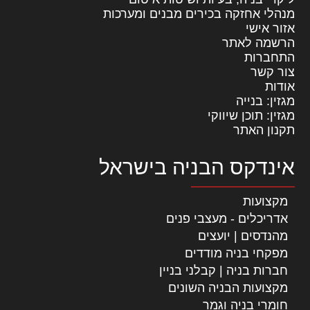
מנהלי אחזקה בכירים מבנים ומערכות
אזור אישי
הרשמה לאתר
התחברות
צור קשר
אודות
מגזין: בנייה
מגזין: תוכן שיווקי
תקנון האתר
אינדקס הבניה בישראל
מקצועות
אדריכלים - מעצבי פנים
מהנדסים | יועצים
מפקחי בניה מודדים
חברות בניה | קבלני בניין
מקצועות הבניה השונים
חומרי בניה וגמר