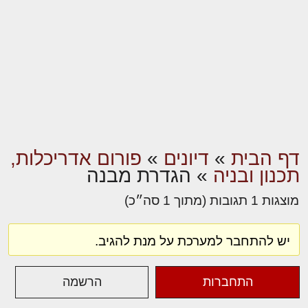
דף הבית
»
דיונים
»
פורום אדריכלות,
תכנון ובניה
»
הגדרת מבנה
מוצגות 1 תגובות (מתוך 1 סה״כ)
יש להתחבר למערכת על מנת להגיב.
התחברות
הרשמה