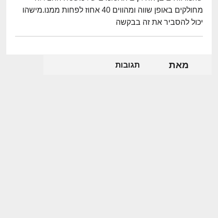
מחולקים באופן שווה ומהווים 40 אחוז לפחות ממנו.מישהו
יכול להסביר את זה בבקשה
מאת
תגובות