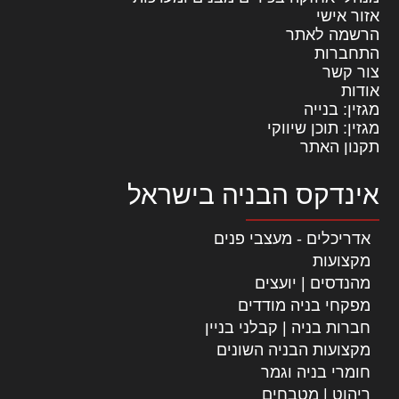
אזור אישי
הרשמה לאתר
התחברות
צור קשר
אודות
מגזין: בנייה
מגזין: תוכן שיווקי
תקנון האתר
אינדקס הבניה בישראל
אדריכלים - מעצבי פנים
מקצועות
מהנדסים | יועצים
מפקחי בניה מודדים
חברות בניה | קבלני בניין
מקצועות הבניה השונים
חומרי בניה וגמר
ריהוט | מטבחים