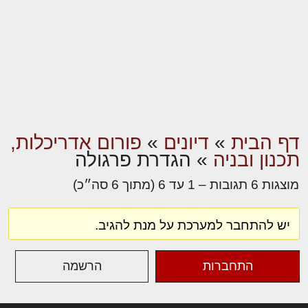
דף הבית
»
דיונים
»
פורום אדריכלות,
תכנון ובניה
»
הגדרת פרגולה
מוצגות 6 תגובות – 1 עד 6 (מתוך 6 סה״כ)
יש להתחבר למערכת על מנת להגיב.
התחברות
הרשמה