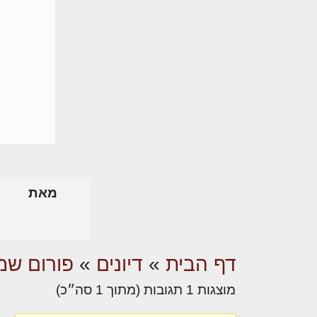
מאת
דף הבית
»
דיונים
»
פורום שמא
מוצגות 1 תגובות (מתוך 1 סה״כ)