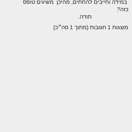
במידה וחייבים להחתים, מהיכן משיגים טופס
כזה?
תודה.
מוצגות 1 תגובות (מתוך 1 סה״כ)