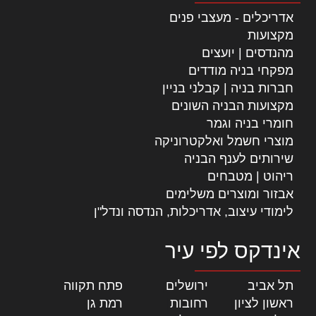
אדריכלים - מעצבי פנים
מקצועות
מהנדסים | יועצים
מפקחי בניה מודדים
חברות בניה | קבלני בניין
מקצועות הבניה השונים
חומרי בניה וגמר
מוצרי חשמל ואלקטרוניקה
שירותים לענף הבניה
ריהוט | מטבחים
אבזור ומוצרים משלימים
לימודי עיצוב, אדריכלות, הנדסה ונדל"ן
אינדקס לפי עיר
תל אביב
|
ירושלים
|
פתח תקווה
|
ראשון לציון
|
רחובות
|
רמת גן
|