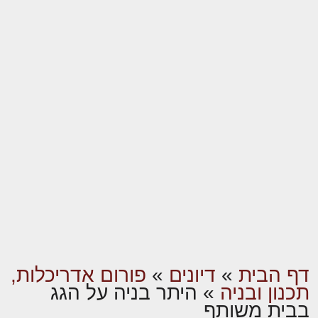
דף הבית
»
דיונים
»
פורום אדריכלות,
תכנון ובניה
»
היתר בניה על הגג
בבית משותף