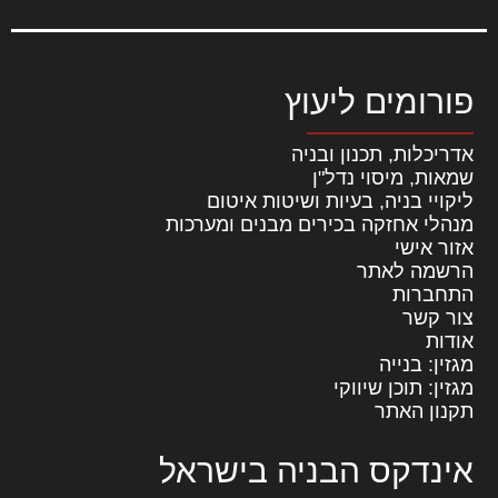
פורומים ליעוץ
אדריכלות, תכנון ובניה
שמאות, מיסוי נדל"ן
ליקויי בניה, בעיות ושיטות איטום
מנהלי אחזקה בכירים מבנים ומערכות
אזור אישי
הרשמה לאתר
התחברות
צור קשר
אודות
מגזין: בנייה
מגזין: תוכן שיווקי
תקנון האתר
אינדקס הבניה בישראל