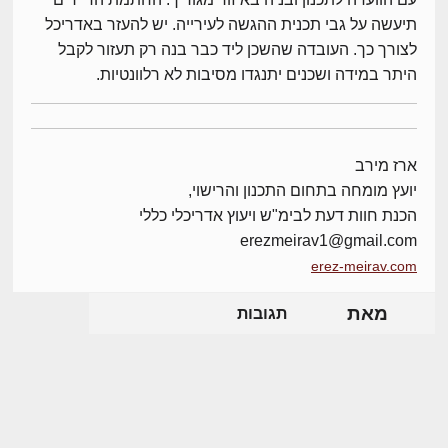
תיעשה על גבי תכנית ההגשה לעירייה. יש להעזר באדריכל
לצורך כך. העובדה שהשכן ליד כבר בנה רק תעזור לקבל
היתר במידה ושכנים יתנגדו מסיבות לא רלוונטיות.
ארז מירב
יועץ מומחה בתחום התכנון והרישוי,
הכנת חוות דעת לבימ"ש ויעוץ אדריכלי כללי
erezmeirav1@gmail.com
erez-meirav.com
מאת
תגובות