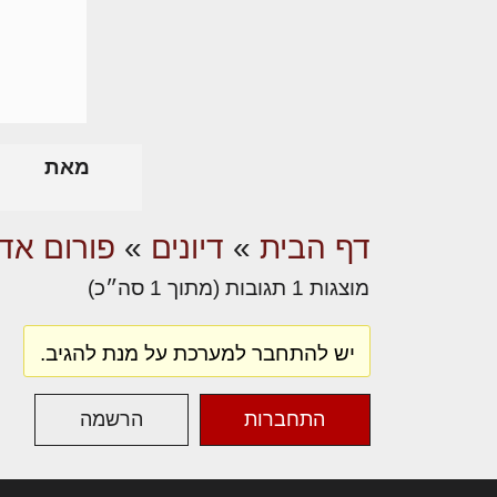
מאת
דף הבית
»
דיונים
»
פורום אדר
מוצגות 1 תגובות (מתוך 1 סה״כ)
יש להתחבר למערכת על מנת להגיב.
התחברות
הרשמה