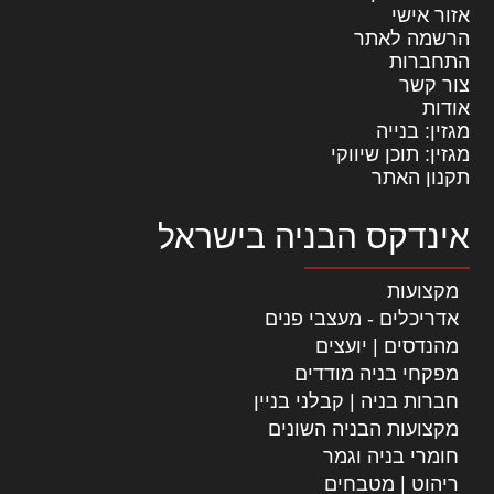
אזור אישי
הרשמה לאתר
התחברות
צור קשר
אודות
מגזין: בנייה
מגזין: תוכן שיווקי
תקנון האתר
אינדקס הבניה בישראל
מקצועות
אדריכלים - מעצבי פנים
מהנדסים | יועצים
מפקחי בניה מודדים
חברות בניה | קבלני בניין
מקצועות הבניה השונים
חומרי בניה וגמר
ריהוט | מטבחים