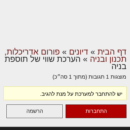
דף הבית
»
דיונים
»
פורום אדריכלות,
תכנון ובניה
»
הערכת שווי של תוספת
בניה
מוצגות 1 תגובות (מתוך 1 סה״כ)
יש להתחבר למערכת על מנת להגיב.
התחברות
הרשמה