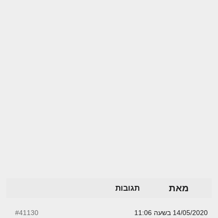
מאת
תגובות
14/05/2020 בשעה 11:06
#41130