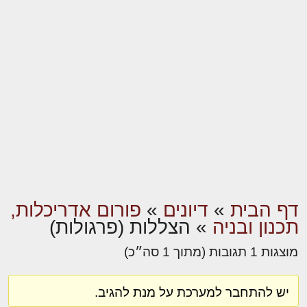
דף הבית
»
דיונים
»
פורום אדריכלות,
תכנון ובניה
»
הצללות (פרגולות)
מוצגות 1 תגובות (מתוך 1 סה״כ)
יש להתחבר למערכת על מנת להגיב.