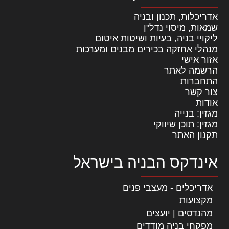
אדריכלות, תכנון ובניה
שמאות, מיסוי נדל"ן
ליקויי בניה, בעיות ושיטות איטום
מנהלי אחזקה בכירים מבנים ומערכות
אזור אישי
הרשמה לאתר
התחברות
צור קשר
אודות
מגזין: בנייה
מגזין: תוכן שיווקי
תקנון האתר
אינדקס הבניה בישראל
אדריכלים - מעצבי פנים
מקצועות
מהנדסים | יועצים
מפקחי בניה מודדים