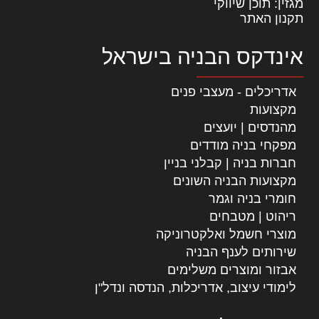
מגזין: תוכן שיווקי
תקנון האתר
אינדקס הבניה בישראל
אדריכלים - מעצבי פנים
מקצועות
מהנדסים | יועצים
מפקחי בניה מודדים
חברות בניה | קבלני בניין
מקצועות הבניה השונים
חומרי בניה וגמר
ריהוט | מטבחים
מוצרי חשמל ואלקטרוניקה
שירותים לענף הבניה
אבזור ומוצרים משלימים
לימודי עיצוב, אדריכלות, הנדסה ונדל"ן