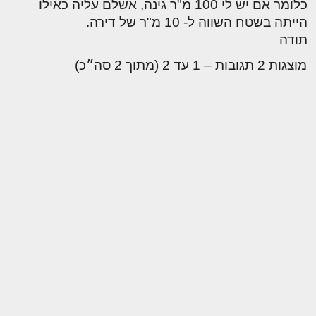
כלומר אם יש לי 100 מ"ר גינה, אשלם עליה כאילו
הייתה בשטח השווה ל- 10 מ"ר של דירה.
תודה
מוצגות 2 תגובות – 1 עד 2 (מתוך 2 סה״כ)