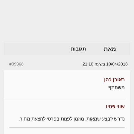
מאת
תגובות
10/04/2018 בשעה 21:10
#39968
ראובן כהן
משתתף
שווי פטיו
נדרש לבצע שמאות. מוזמן לפנות בפרטי להצעת מחיר.