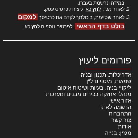
במידה ונרשמת בעבר).
לאחר מכן,
לחץ כאן
ליצירת כרטיס עסק.
למקום
לאחר שסיימת, ביכולתך לקדם את כרטיסך
בולט בדף הראשי
. לפרטים נוספים
לחץ כאן
.
פורומים ליעוץ
אדריכלות, תכנון ובניה
שמאות, מיסוי נדל"ן
ליקויי בניה, בעיות ושיטות איטום
מנהלי אחזקה בכירים מבנים ומערכות
אזור אישי
הרשמה לאתר
התחברות
צור קשר
אודות
מגזין: בנייה