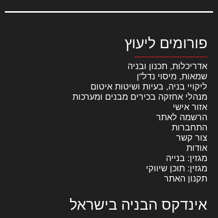
פורומים ליעוץ
אדריכלות, תכנון ובניה
שמאות, מיסוי נדל"ן
ליקויי בניה, בעיות ושיטות איטום
מנהלי אחזקה בכירים מבנים ומערכות
אזור אישי
הרשמה לאתר
התחברות
צור קשר
אודות
מגזין: בנייה
מגזין: תוכן שיווקי
תקנון האתר
אינדקס הבניה בישראל