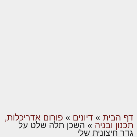
דף הבית
»
דיונים
»
פורום אדריכלות,
תכנון ובניה
»
השכן תלה שלט על
גדר חיצונית שלי