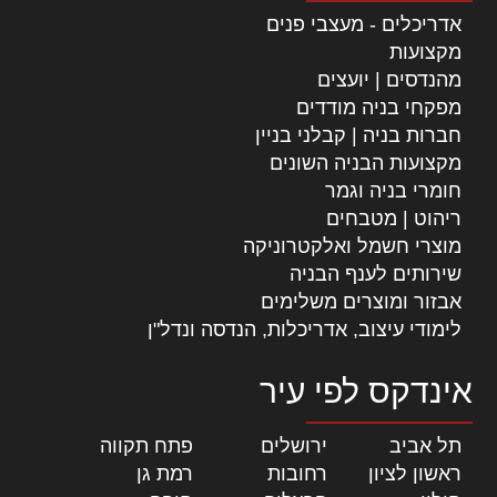
אדריכלים - מעצבי פנים
מקצועות
מהנדסים | יועצים
מפקחי בניה מודדים
חברות בניה | קבלני בניין
מקצועות הבניה השונים
חומרי בניה וגמר
ריהוט | מטבחים
מוצרי חשמל ואלקטרוניקה
שירותים לענף הבניה
אבזור ומוצרים משלימים
לימודי עיצוב, אדריכלות, הנדסה ונדל"ן
אינדקס לפי עיר
תל אביב
|
ירושלים
|
פתח תקווה
|
ראשון לציון
|
רחובות
|
רמת גן
|