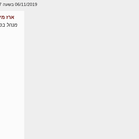
06/11/2019 בשעה 12:27
ארז מי
מנהל בפו