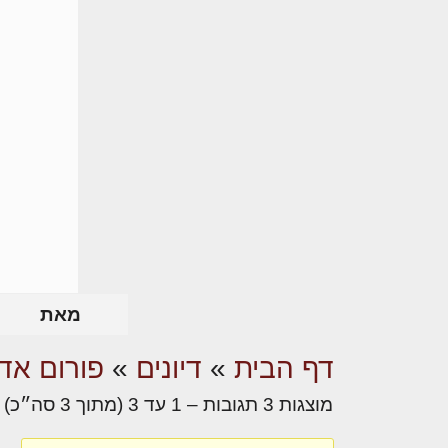
מאת
דף הבית
»
דיונים
»
פורום אדר
מוצגות 3 תגובות – 1 עד 3 (מתוך 3 סה״כ)