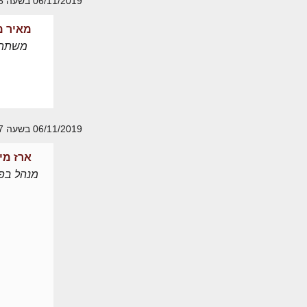
06/11/2019 בשעה 13:15
מאיר מ
משתת
06/11/2019 בשעה 16:47
ארז מי
מנהל בפו