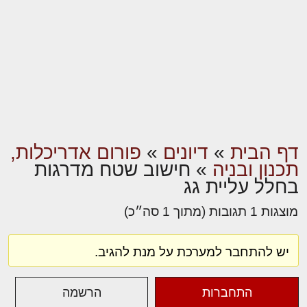
דף הבית
»
דיונים
»
פורום אדריכלות,
תכנון ובניה
»
חישוב שטח מדרגות
בחלל עליית גג
מוצגות 1 תגובות (מתוך 1 סה״כ)
יש להתחבר למערכת על מנת להגיב.
התחברות
הרשמה