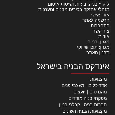
ליקויי בניה, בעיות ושיטות איטום
מנהלי אחזקה בכירים מבנים ומערכות
אזור אישי
הרשמה לאתר
התחברות
צור קשר
אודות
מגזין: בנייה
מגזין: תוכן שיווקי
תקנון האתר
אינדקס הבניה בישראל
מקצועות
אדריכלים - מעצבי פנים
מהנדסים | יועצים
מפקחי בניה מודדים
חברות בניה | קבלני בניין
מקצועות הבניה השונים