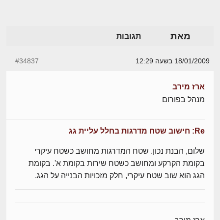
מאת
תגובות
18/01/2009 בשעה 12:29
#34837
ארז מירב
מנהל בפורום
Re: חישוב שטח מדרגות בחלל עליית גג
שלום, הבנת נכון. שטח המדרגות מחושב כשטח עיקרי
בקומת הקרקע ומחושב כשטח שירות בקומת א'. בקומת
הגג הוא שוב שטח עיקרי, חלק מזכויות הבנייה על הגג.