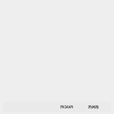
מאת
תגובות