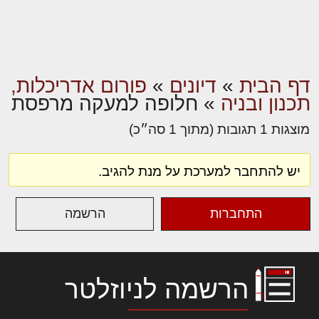
דף הבית
»
דיונים
»
פורום אדריכלות,
תכנון ובניה
»
חלופה למעקה מרפסת
מוצגות 1 תגובות (מתוך 1 סה״כ)
יש להתחבר למערכת על מנת להגיב.
התחברות
הרשמה
הרשמה לניוזלטר