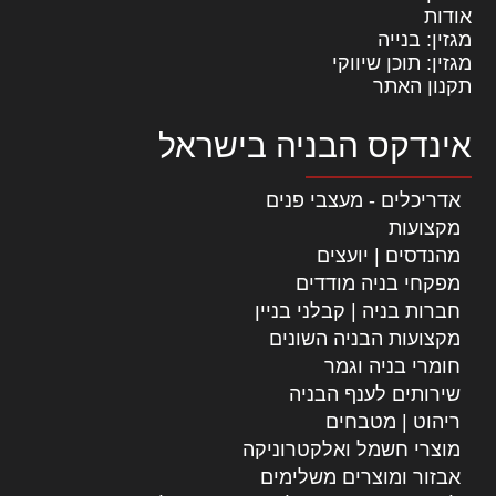
אודות
מגזין: בנייה
מגזין: תוכן שיווקי
תקנון האתר
אינדקס הבניה בישראל
אדריכלים - מעצבי פנים
מקצועות
מהנדסים | יועצים
מפקחי בניה מודדים
חברות בניה | קבלני בניין
מקצועות הבניה השונים
חומרי בניה וגמר
שירותים לענף הבניה
ריהוט | מטבחים
מוצרי חשמל ואלקטרוניקה
אבזור ומוצרים משלימים