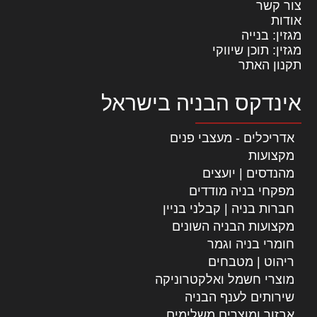
צור קשר
אודות
מגזין: בנייה
מגזין: תוכן שיווקי
תקנון האתר
אינדקס הבניה בישראל
אדריכלים - מעצבי פנים
מקצועות
מהנדסים | יועצים
מפקחי בניה מודדים
חברות בניה | קבלני בניין
מקצועות הבניה השונים
חומרי בניה וגמר
ריהוט | מטבחים
מוצרי חשמל ואלקטרוניקה
שירותים לענף הבניה
אבזור ומוצרים משלימים