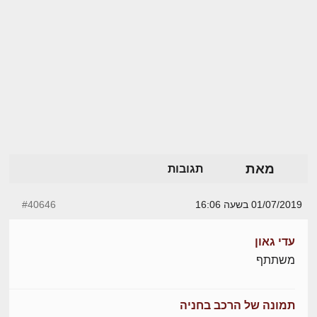
מאת
תגובות
01/07/2019 בשעה 16:06
#40646
עדי גאון
משתתף
תמונה של הרכב בחניה