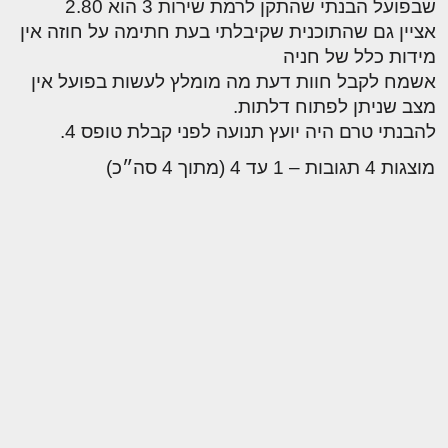
שבפועל הבנתי שהתקן לרמת שירות 3 הוא 2.80
אציין גם שהתוכנית שקיבלתי בעת חתימה על חוזה אין
מידות כלל של חניה
אשמח לקבל חוות דעת מה מומלץ לעשות בפועל אין
מצב שניתן לפתוח דלתות.
להבנתי טרם היה יועץ תנועה לפני קבלת טופס 4.
מוצגות 4 תגובות – 1 עד 4 (מתוך 4 סה״כ)