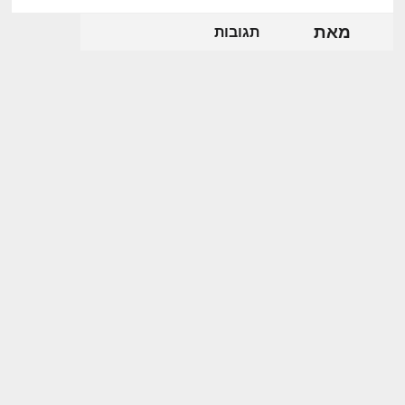
מאת
תגובות