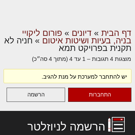
דף הבית
»
דיונים
»
פורום ליקויי
בניה, בעיות ושיטות איטום
»
חניה לא
תקנית בפרויקט תמא
מוצגות 4 תגובות – 1 עד 4 (מתוך 4 סה״כ)
יש להתחבר למערכת על מנת להגיב.
התחברות
הרשמה
הרשמה לניוזלטר