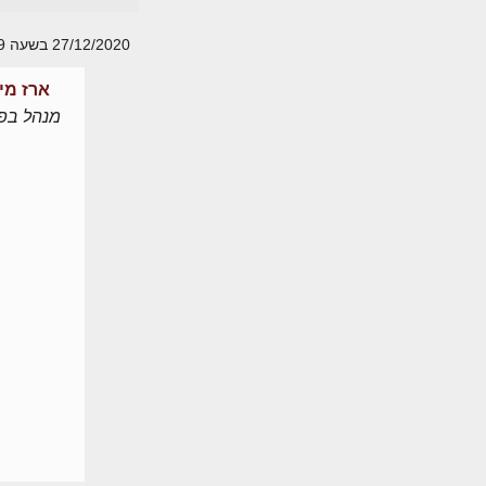
27/12/2020 בשעה 11:49
ארז מי
מנהל בפו