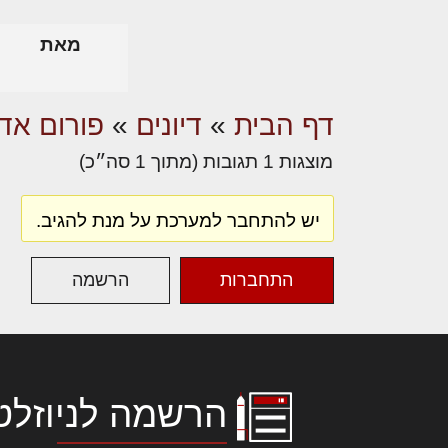
מאת
דף הבית
»
דיונים
»
פורום אדר
מוצגות 1 תגובות (מתוך 1 סה״כ)
יש להתחבר למערכת על מנת להגיב.
התחברות
הרשמה
הרשמה לניוזלט