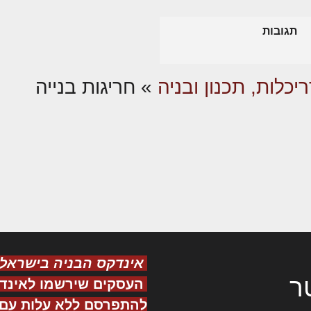
תגובות
יכלות, תכנון ובניה
»
חריגות בנייה
אינדקס הבניה בישראל
ר
העסקים שירשמו לאינד
להתפרסם ללא עלות עם ס