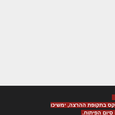
קס בתקופת ההרצה, ימשיכו
יום הפיתוח.