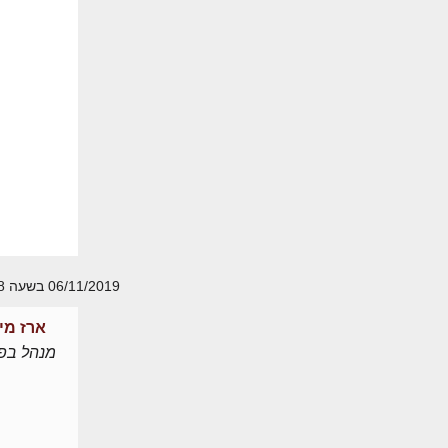
06/11/2019 בשעה 11:58
ארז מי
מנהל בפו