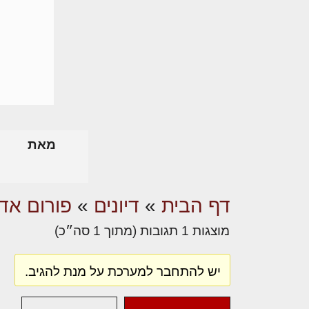
מאת
דף הבית
»
דיונים
»
פורום אדר
מוצגות 1 תגובות (מתוך 1 סה״כ)
יש להתחבר למערכת על מנת להגיב.