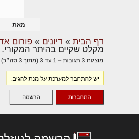
מאת
דף הבית
»
דיונים
»
פורום אדר
מקלט שקיים בהיתר המקורי.
מוצגות 3 תגובות – 1 עד 3 (מתוך 3 סה״כ)
יש להתחבר למערכת על מנת להגיב.
התחברות
הרשמה
הרשמה לניוזלט