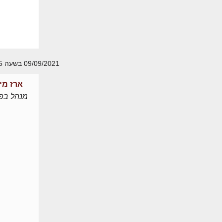
09/09/2021 בשעה 12:55
ארז מי
מנהל בפו